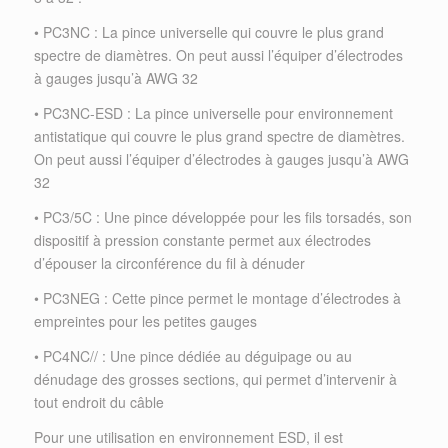
• PC3NC : La pince universelle qui couvre le plus grand
spectre de diamètres. On peut aussi l’équiper d’électrodes
à gauges jusqu’à AWG 32
• PC3NC-ESD : La pince universelle pour environnement
antistatique qui couvre le plus grand spectre de diamètres.
On peut aussi l’équiper d’électrodes à gauges jusqu’à AWG
32
• PC3/5C : Une pince développée pour les fils torsadés, son
dispositif à pression constante permet aux électrodes
d’épouser la circonférence du fil à dénuder
• PC3NEG : Cette pince permet le montage d’électrodes à
empreintes pour les petites gauges
• PC4NC// : Une pince dédiée au déguipage ou au
dénudage des grosses sections, qui permet d’intervenir à
tout endroit du câble
Pour une utilisation en environnement ESD, il est