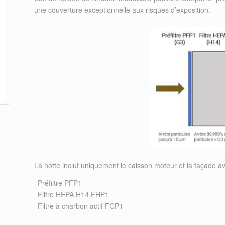
une couverture exceptionnelle aux risques d’exposition.
La hotte inclut uniquement le caisson moteur et la façade av
Préfiltre PFP1
Filtre HEPA H14 FHP1
Filtre à charbon actif FCP1