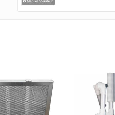
Manuel opérateur