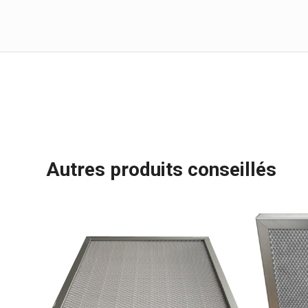
Autres produits conseillés