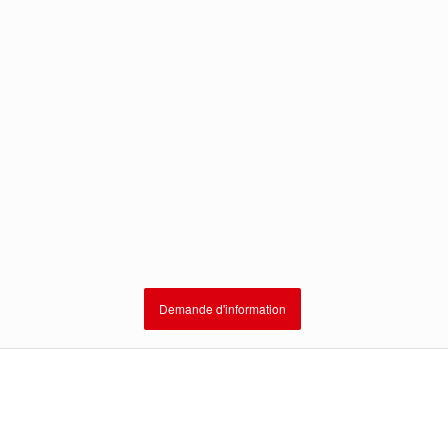
Demande d'information