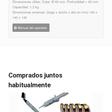
Dimensiones útiles: Cuba: Ø 60 mm. Profundidad = 60 mm
Capacidad: 1,3 kg
Dimensiones externas: (largo x ancho x alto en mm) 140 x
140 x 140
Manual del operador
Comprados juntos
habitualmente