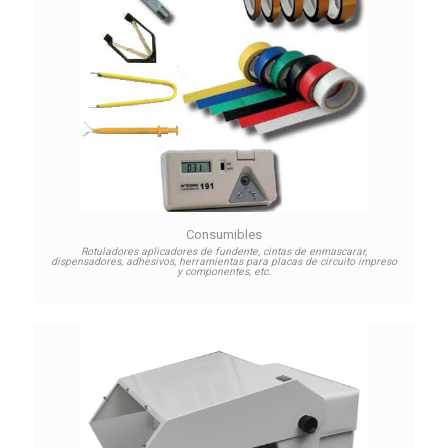
Consumibles
Rotuladores aplicadores de fundente, cintas de enmascarar,
dispensadores, adhesivos, herramientas para placas de circuito impreso
y componentes, etc.