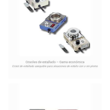
Crisoles de estañado – Gama económica
Crisol de estañado asequible para aleaciones de estaño con o sin plomo