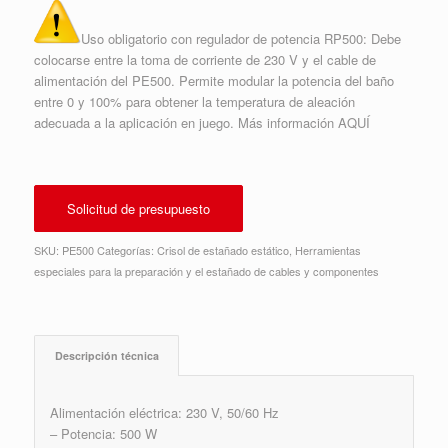
Uso obligatorio con regulador de potencia
RP500
: Debe
colocarse entre la toma de corriente de 230 V y el cable de
alimentación del PE500. Permite modular la potencia del baño
entre 0 y 100% para obtener la temperatura de aleación
adecuada a la aplicación en juego. Más información
AQUÍ
Solicitud de presupuesto
SKU:
PE500
Categorías:
Crisol de estañado estático
,
Herramientas
especiales para la preparación y el estañado de cables y componentes
Descripción técnica
Alimentación eléctrica: 230 V, 50/60 Hz
– Potencia: 500 W