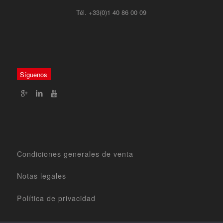
Tél. +33(0)1 40 86 00 09
Síguenos
Condiciones generales de venta
Notas legales
Política de privacidad