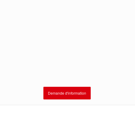
Demande d'information