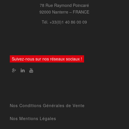
78 Rue Raymond Poincaré
92000 Nanterre – FRANCE
Tél. +33(0)1 40 86 00 09
Suivez-nous sur nos réseaux sociaux !
Nos Conditions Générales de Vente
Nos Mentions Légales