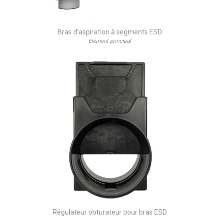
Bras d’aspiration à segments ESD
Elément principal
Régulateur obturateur pour bras ESD