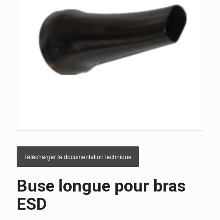
Télécharger la documentation technique
Buse longue pour bras
ESD