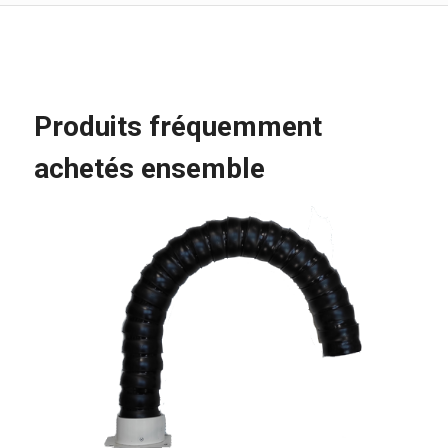
Produits fréquemment
achetés ensemble