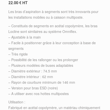
22.00 € HT
Les bras d’aspiration à segments sont très innovants pour
les installations mobiles ou à caisson multiposte.
– Constitués de segments en acétal copolymère, les bras
Locline sont similaires au système Omniflex.
– Ajustable à la main
– Facile à positionner grâce à leur conception à base de
segments
– Très rigide
– Possibilité de les rallonger ou les prolonger
– Plusieurs modèles de buses adaptables
– Diamètre extérieur : 74.5 mm
– Diamètre intérieur : 62 mm
– Rayon de courbure minimum de 146 mm
– Version pour bras ESD (noire)
– A utiliser avec nos hottes multipostes
Utilisation :
Fabriqué en acétal copolymère, un matériau chimiquement