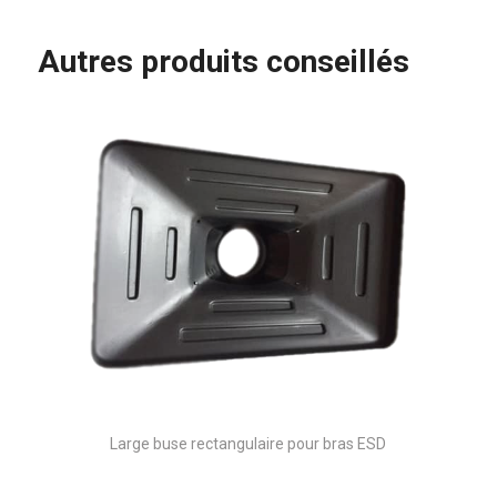
Autres produits conseillés
Large buse rectangulaire pour bras ESD