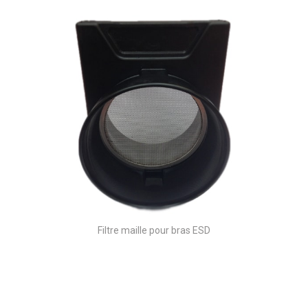
Filtre maille pour bras ESD