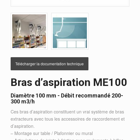
Télécharger la documentation technique
Bras d’aspiration ME100
Diamètre 100 mm - Débit recommandé 200-
300 m3/h
Ces bras d’aspiration constituent un vrai système de bras
extracteurs avec tous les accessoires de raccordement et
d’aspiration.
– Montage sur table / Plafonnier ou mural