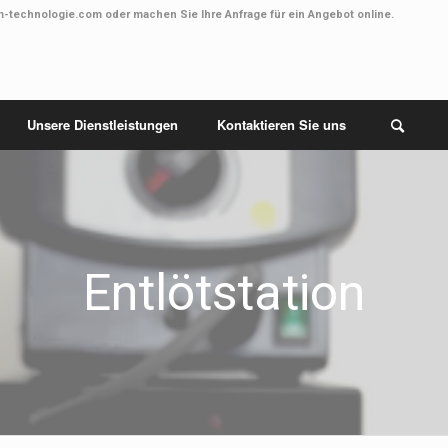
m-technologie.com
oder machen Sie Ihre Anfrage
für ein Angebot online
.
Unsere Dienstleistungen
Kontaktieren Sie uns
Entlötstation