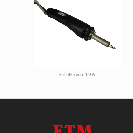
Entlötkolben 100 W