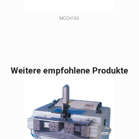
MCCH150
Weitere empfohlene Produkte