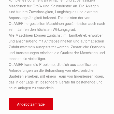
Maschinen für Groß- und Kleinindustrie an. Die Anlagen
sind für ihre Zuverlässigkeit, Langlebigkeit und extreme
Anpassungsfähigkeit bekannt. Die meisten der von
OLAMEF hergestellten Maschinen gewährleisten auch nach
zehn Jahren den höchsten Wirkungsgrad.
Alle Maschinen können zunächst im Handbetrieb erworben
und anschließend mit Antriebseinheiten und automatischen
Zuführsystemen ausgestattet werden. Zusätzliche Optionen
und Ausstattungen erhöhen die Qualität der Maschinen und
machen sie vielseitiger.
OLAMEF kann die Probleme, die sich aus spezifischen
Anforderungen an die Behandlung von elektronischen
Bauteilen ergeben, mit einem Team von Ingenieuren lösen,
das in der Lage ist, besondere Geräte für bestehende und
neue Anlagen zu entwickeln.
Angebotsanfrage