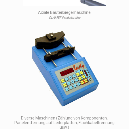
Axiale Bauteilbiegemaschine
OLAMEF Produktreihe
Diverse Maschinen (Zählung von Komponenten,
Panelentfernung auf Leiterplatten, Flachkabeltrennung
usw.)