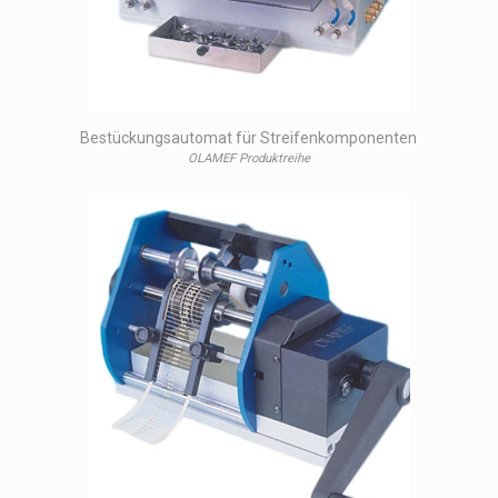
Bestückungsautomat für Streifenkomponenten
OLAMEF Produktreihe