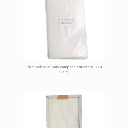
Filtro preliminar para campana extractora HEPA
FP6102