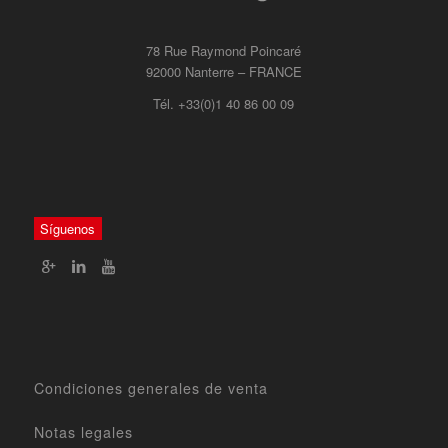
78 Rue Raymond Poincaré
92000 Nanterre – FRANCE
Tél. +33(0)1 40 86 00 09
Síguenos
Condiciones generales de venta
Notas legales