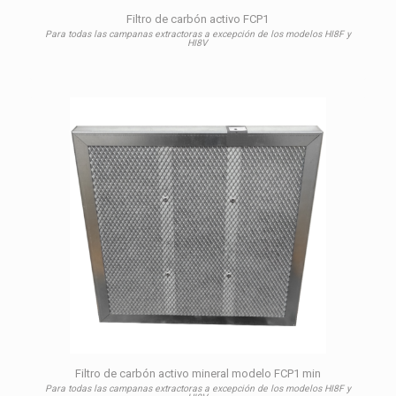
Filtro de carbón activo FCP1
Para todas las campanas extractoras a excepción de los modelos HI8F y
HI8V
Filtro de carbón activo mineral modelo FCP1 min
Para todas las campanas extractoras a excepción de los modelos HI8F y