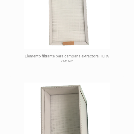
Elemento filtrante para campana extractora HEPA
FM6102