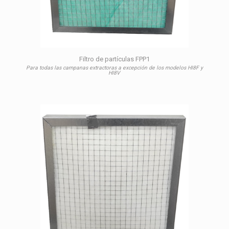
Filtro de partículas FPP1
Para todas las campanas extractoras a excepción de los modelos HI8F y
HI8V