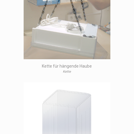
Kette für hängende Haube
Kette