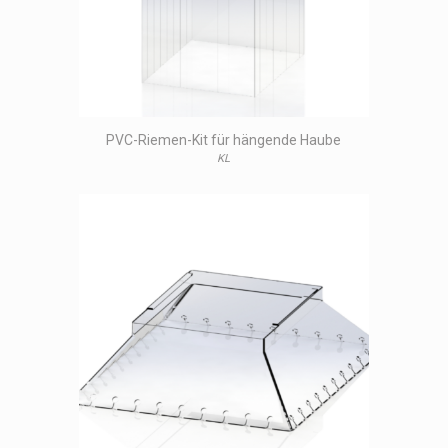
PVC-Riemen-Kit für hängende Haube
KL