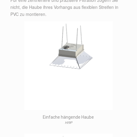
nicht, die Haube ihres Vorhangs aus flexiblen Streifen in
PVC zu montieren.
Einfache hängende Haube
HI9P