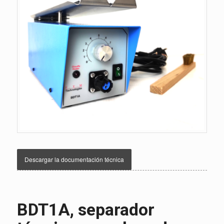
Descargar la documentación técnica
BDT1A, separador