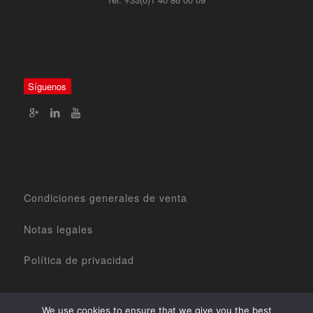
Síguenos
Condiciones generales de venta
Notas legales
Política de privacidad
We use cookies to ensure that we give you the best