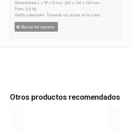
Dimensiones L x W x H mm: 200 x 100 x 100 mm
Peso: 2,5 kg
Gatillo calentador: Tomando las pinzas en la mano
Manual del operador
Otros productos recomendados