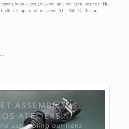
bessern, kann dieser Lötkolben an einen Leistungsregler Nr.
breiten Temperaturbereich von 0 bis 300 °C arbeiten
erk