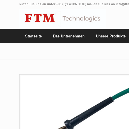
Rufen Sie uns an unter
+33 (0)1 40 86 00 09
, mailen Sie uns an
info@ft
Startseite
Das Unternehmen
Unsere Produkte