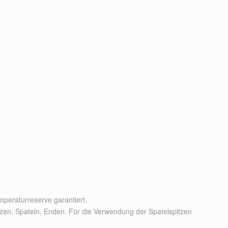
mperaturreserve garantiert.
zen, Spateln, Enden. Für die Verwendung der Spatelspitzen