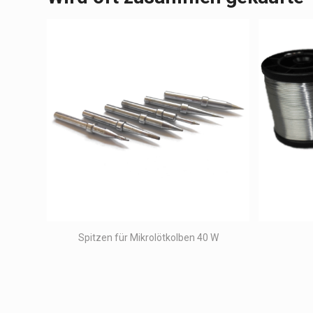
Spitzen für Mikrolötkolben 40 W