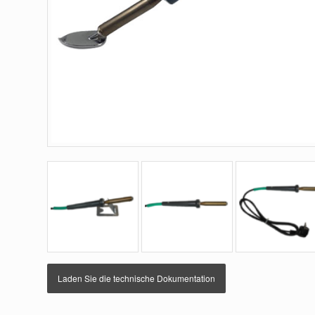
Laden Sie die technische Dokumentation