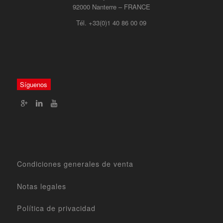
92000 Nanterre – FRANCE
Tél. +33(0)1 40 86 00 09
Síguenos
Condiciones generales de venta
Notas legales
Política de privacidad