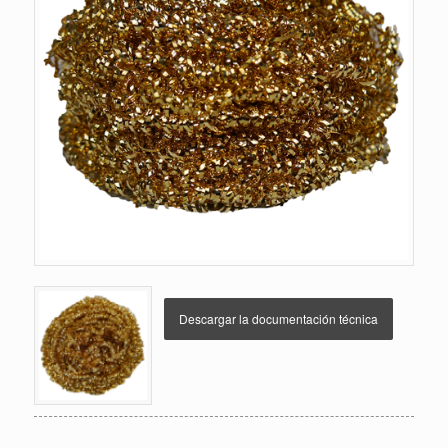
Descargar la documentación técnica