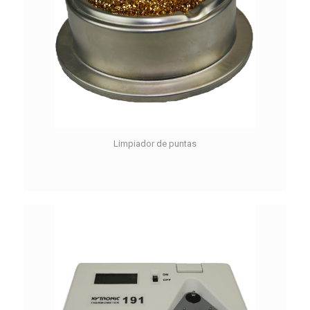
Limpiador de puntas