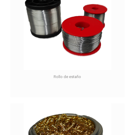
Rollo de estaño