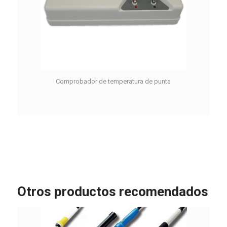
Comprobador de temperatura de punta
Otros productos recomendados