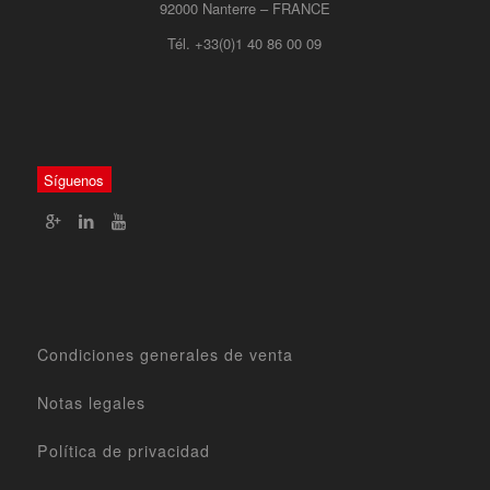
92000 Nanterre – FRANCE
Tél. +33(0)1 40 86 00 09
Síguenos
Condiciones generales de venta
Notas legales
Política de privacidad