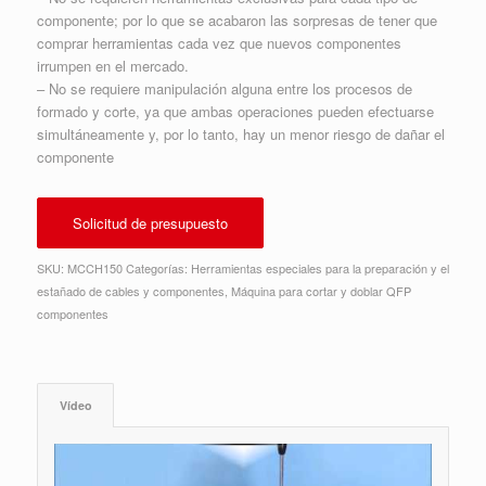
componente; por lo que se acabaron las sorpresas de tener que
comprar herramientas cada vez que nuevos componentes
irrumpen en el mercado.
– No se requiere manipulación alguna entre los procesos de
formado y corte, ya que ambas operaciones pueden efectuarse
simultáneamente y, por lo tanto, hay un menor riesgo de dañar el
componente
Solicitud de presupuesto
SKU:
MCCH150
Categorías:
Herramientas especiales para la preparación y el
estañado de cables y componentes
,
Máquina para cortar y doblar QFP
componentes
Vídeo