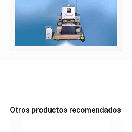
Otros productos recomendados