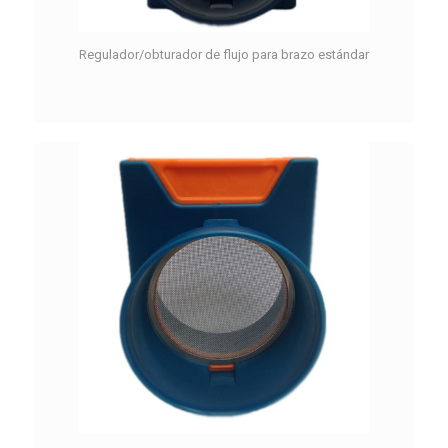
Regulador/obturador de flujo para brazo estándar