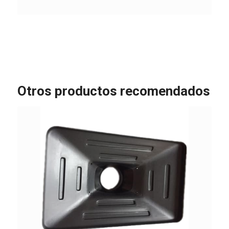
Otros productos recomendados