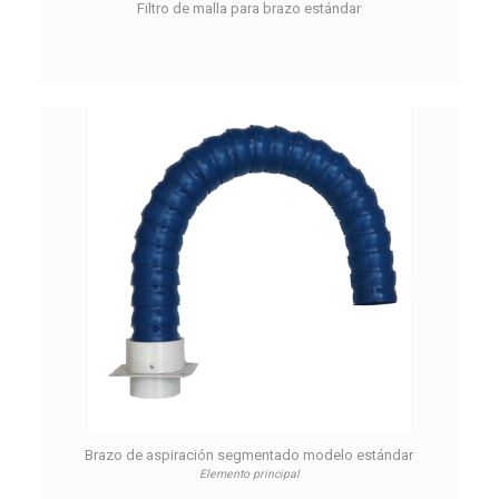
Filtro de malla para brazo estándar
Brazo de aspiración segmentado modelo estándar
Elemento principal