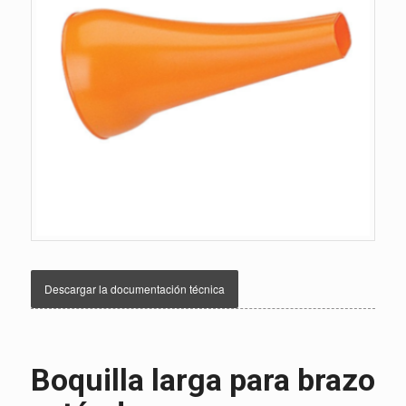
Descargar la documentación técnica
Boquilla larga para brazo