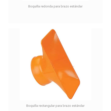
Boquilla redonda para brazo estándar
Boquilla rectangular para brazo estándar