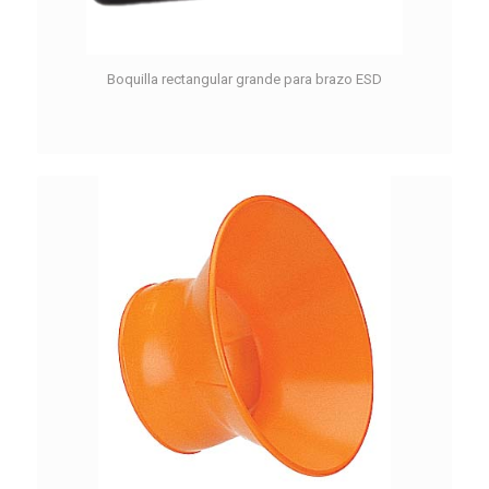
Boquilla rectangular grande para brazo ESD