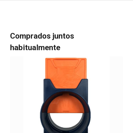
Comprados juntos
habitualmente